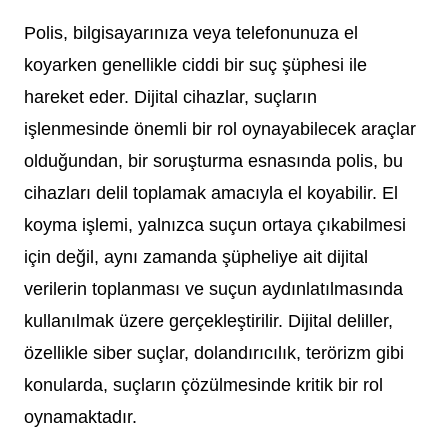
Polis, bilgisayarınıza veya telefonunuza el
koyarken genellikle ciddi bir suç şüphesi ile
hareket eder. Dijital cihazlar, suçların
işlenmesinde önemli bir rol oynayabilecek araçlar
olduğundan, bir soruşturma esnasında polis, bu
cihazları delil toplamak amacıyla el koyabilir. El
koyma işlemi, yalnızca suçun ortaya çıkabilmesi
için değil, aynı zamanda şüpheliye ait dijital
verilerin toplanması ve suçun aydınlatılmasında
kullanılmak üzere gerçekleştirilir. Dijital deliller,
özellikle siber suçlar, dolandırıcılık, terörizm gibi
konularda, suçların çözülmesinde kritik bir rol
oynamaktadır.