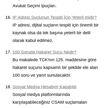
Avukat Seçimi İpuçları.
IP Adresi Suçlunun Tespiti İçin Yeterli midir?
IP adresi, dijital suçların tespiti için önemli bir
kaynak olsa da tek başına yeterli bir delil
olarak kabul edilmez.
100 Soruda Hakaret Suçu Nedir?
Bu makalede TCK'nın 125. maddesine göre
hakaret suçunu kapsamlı bir şekilde ele alan
100 soru ve yanıt sunulacaktır.
Sosyal Medya Hesabım Kapatıldı
Sosyal medya platformlarında
karşılaşabileceğiniz CSAM suçlamaları