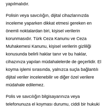
yapılmalıdır.
Polisin veya savcılığın, dijital cihazlarınızda
inceleme yaparken dikkat etmesi gereken en
önemli noktalardan biri, kişisel verilerin
korunmasıdır. Türk Ceza Kanunu ve Ceza
Muhakemesi Kanunu, kişisel verilerin gizliliği
konusunda belirli haklar tanır ve bu haklar,
cihazınıza yapılan müdahalelerde de geçerlidir. El
koyma işlemi sırasında, yalnızca suçla bağlantılı
dijital veriler incelenebilir ve diğer özel verilere
müdahale edilemez.
Polis ve savcılığın bilgisayarınıza veya
telefonunuza el koyması durumu, ciddi bir hukuki