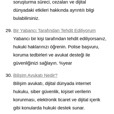
soruşturma süreci, cezaları ve dijital
dünyadaki etkileri hakkında ayrıntılı bilgi
bulabilirsiniz.
Bir Yabancı Tarafından Tehdit Ediliyorum
Yabancı bir kişi tarafından tehdit ediliyorsanız,
hukuki haklarınızı öğrenin. Polise başvuru,
koruma tedbirleri ve avukat desteği ile
güvenliğinizi sağlayın. %year
Bilişim Avukatı Nedir?
Bilişim avukatı, dijital dünyada internet
hukuku, siber güvenlik, kişisel verilerin
korunması, elektronik ticaret ve dijital içerik
gibi konularda hukuki destek sunar.