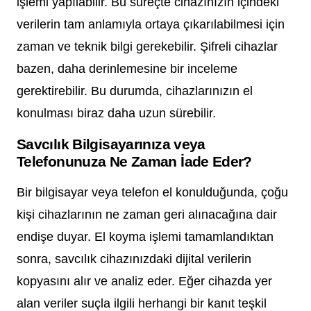
işlemi yapılabilir. Bu süreçte cihazınızın içindeki
verilerin tam anlamıyla ortaya çıkarılabilmesi için
zaman ve teknik bilgi gerekebilir. Şifreli cihazlar
bazen, daha derinlemesine bir inceleme
gerektirebilir. Bu durumda, cihazlarınızın el
konulması biraz daha uzun sürebilir.
Savcılık Bilgisayarınıza veya
Telefonunuza Ne Zaman İade Eder?
Bir bilgisayar veya telefon el konulduğunda, çoğu
kişi cihazlarının ne zaman geri alınacağına dair
endişe duyar. El koyma işlemi tamamlandıktan
sonra, savcılık cihazınızdaki dijital verilerin
kopyasını alır ve analiz eder. Eğer cihazda yer
alan veriler suçla ilgili herhangi bir kanıt teşkil