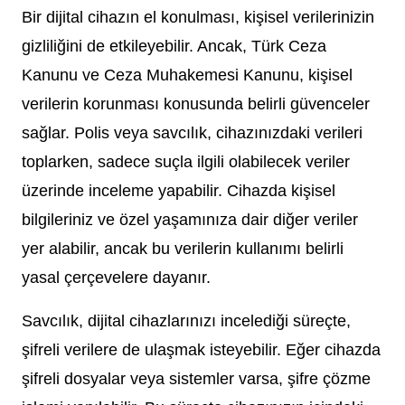
Bir dijital cihazın el konulması, kişisel verilerinizin
gizliliğini de etkileyebilir. Ancak, Türk Ceza
Kanunu ve Ceza Muhakemesi Kanunu, kişisel
verilerin korunması konusunda belirli güvenceler
sağlar. Polis veya savcılık, cihazınızdaki verileri
toplarken, sadece suçla ilgili olabilecek veriler
üzerinde inceleme yapabilir. Cihazda kişisel
bilgileriniz ve özel yaşamınıza dair diğer veriler
yer alabilir, ancak bu verilerin kullanımı belirli
yasal çerçevelere dayanır.
Savcılık, dijital cihazlarınızı incelediği süreçte,
şifreli verilere de ulaşmak isteyebilir. Eğer cihazda
şifreli dosyalar veya sistemler varsa, şifre çözme