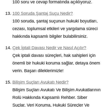
100 soru ve cevap formatında açıklıyoruz.
100 Soruda Şantaj Suçu Nedir?
100 soruda, şantaj suçunun hukuki boyutları,
cezası, toplumsal etkileri ve yargılama süreci
hakkında kapsamlı bilgiler bulabilirsiniz.
Çek İptali Davası Nedir ve Nasıl Açılır?
Çek iptali davası süreçleri, hak sahipleri için
önemli bir hukuki koruma sağlar, detaya önem
verin. Başarı dileklerimizle!
Bilişim Suçları Avukatı Nedir?
Bilişim Suçları Avukatı Ve Bilişim Avukatlarının
Rolü Hakkında Kapsamlı Rehber. Siber
Suçlar, Veri Koruma, Hukuki Süreçler Ve