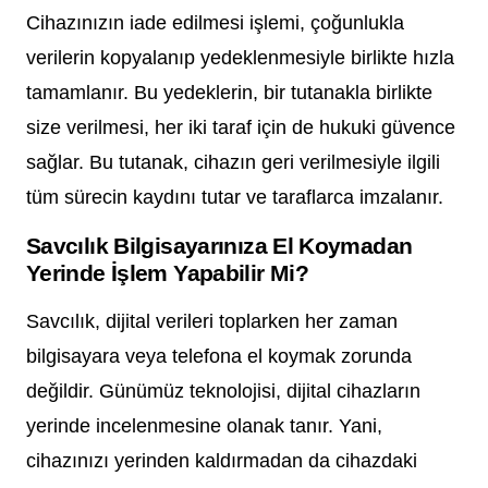
Cihazınızın iade edilmesi işlemi, çoğunlukla
verilerin kopyalanıp yedeklenmesiyle birlikte hızla
tamamlanır. Bu yedeklerin, bir tutanakla birlikte
size verilmesi, her iki taraf için de hukuki güvence
sağlar. Bu tutanak, cihazın geri verilmesiyle ilgili
tüm sürecin kaydını tutar ve taraflarca imzalanır.
Savcılık Bilgisayarınıza El Koymadan
Yerinde İşlem Yapabilir Mi?
Savcılık, dijital verileri toplarken her zaman
bilgisayara veya telefona el koymak zorunda
değildir. Günümüz teknolojisi, dijital cihazların
yerinde incelenmesine olanak tanır. Yani,
cihazınızı yerinden kaldırmadan da cihazdaki