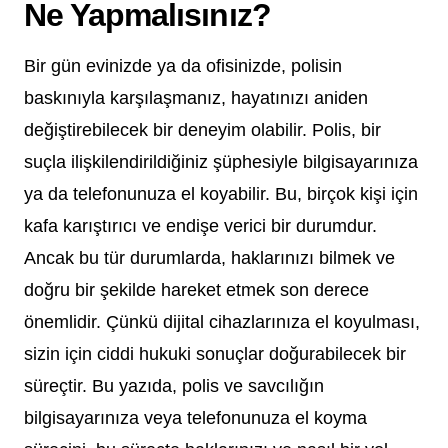
Ne Yapmalısınız?
Bir gün evinizde ya da ofisinizde, polisin
baskınıyla karşılaşmanız, hayatınızı aniden
değiştirebilecek bir deneyim olabilir. Polis, bir
suçla ilişkilendirildiğiniz şüphesiyle bilgisayarınıza
ya da telefonunuza el koyabilir. Bu, birçok kişi için
kafa karıştırıcı ve endişe verici bir durumdur.
Ancak bu tür durumlarda, haklarınızı bilmek ve
doğru bir şekilde hareket etmek son derece
önemlidir. Çünkü dijital cihazlarınıza el koyulması,
sizin için ciddi hukuki sonuçlar doğurabilecek bir
süreçtir. Bu yazıda, polis ve savcılığın
bilgisayarınıza veya telefonunuza el koyma