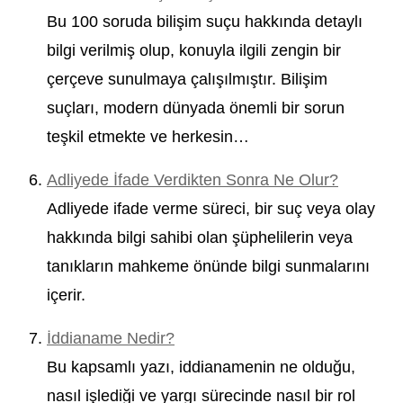
Bu 100 soruda bilişim suçu hakkında detaylı
bilgi verilmiş olup, konuyla ilgili zengin bir
çerçeve sunulmaya çalışılmıştır. Bilişim
suçları, modern dünyada önemli bir sorun
teşkil etmekte ve herkesin…
Adliyede İfade Verdikten Sonra Ne Olur?
Adliyede ifade verme süreci, bir suç veya olay
hakkında bilgi sahibi olan şüphelilerin veya
tanıkların mahkeme önünde bilgi sunmalarını
içerir.
İddianame Nedir?
Bu kapsamlı yazı, iddianamenin ne olduğu,
nasıl işlediği ve yargı sürecinde nasıl bir rol