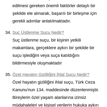
edilmesi gereken önemli faktörler detaylı bir
şekilde ele alınarak, başarılı bir birleşme için
gerekli adımlar anlatılmaktadır.
Suç Üstlenme Suçu Nedir?
Suç üstlenme suçu, bir kişinin yetkili
makamlara, gerçeklere aykırı bir şekilde bir
suçu işlediğini veya suça katıldığını
bildirmesiyle oluşmaktadır
Özel Hayatın Gizliliğini İhlal Suçu Nedir?
Özel hayatın gizliliğini ihlal suçu, Türk Ceza
Kanunu'nun 134. maddesinde düzenlenmiştir.
Bireylerin özel yaşam alanlarına izinsiz
müdahaleleri ve kişisel verilerin hukuka aykırı