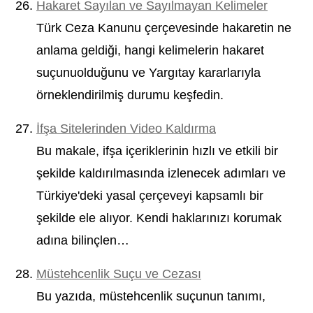
Hakaret Sayılan ve Sayılmayan Kelimeler
Türk Ceza Kanunu çerçevesinde hakaretin ne
anlama geldiği, hangi kelimelerin hakaret
suçunuolduğunu ve Yargıtay kararlarıyla
örneklendirilmiş durumu keşfedin.
İfşa Sitelerinden Video Kaldırma
Bu makale, ifşa içeriklerinin hızlı ve etkili bir
şekilde kaldırılmasında izlenecek adımları ve
Türkiye'deki yasal çerçeveyi kapsamlı bir
şekilde ele alıyor. Kendi haklarınızı korumak
adına bilinçlen…
Müstehcenlik Suçu ve Cezası
Bu yazıda, müstehcenlik suçunun tanımı,