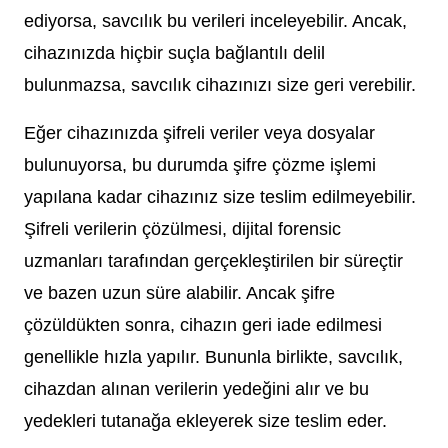
ediyorsa, savcılık bu verileri inceleyebilir. Ancak,
cihazınızda hiçbir suçla bağlantılı delil
bulunmazsa, savcılık cihazınızı size geri verebilir.
Eğer cihazınızda şifreli veriler veya dosyalar
bulunuyorsa, bu durumda şifre çözme işlemi
yapılana kadar cihazınız size teslim edilmeyebilir.
Şifreli verilerin çözülmesi, dijital forensic
uzmanları tarafından gerçekleştirilen bir süreçtir
ve bazen uzun süre alabilir. Ancak şifre
çözüldükten sonra, cihazın geri iade edilmesi
genellikle hızla yapılır. Bununla birlikte, savcılık,
cihazdan alınan verilerin yedeğini alır ve bu
yedekleri tutanağa ekleyerek size teslim eder.