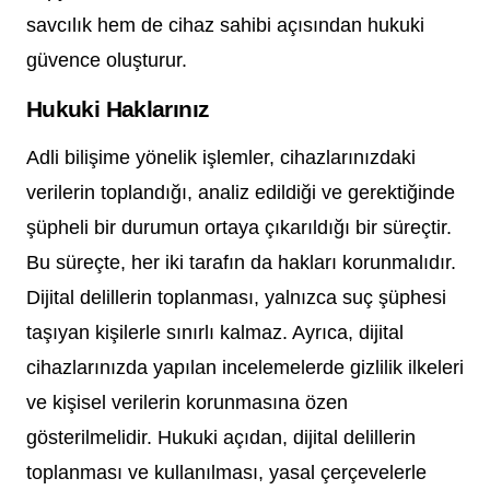
savcılık hem de cihaz sahibi açısından hukuki
güvence oluşturur.
Hukuki Haklarınız
Adli bilişime yönelik işlemler, cihazlarınızdaki
verilerin toplandığı, analiz edildiği ve gerektiğinde
şüpheli bir durumun ortaya çıkarıldığı bir süreçtir.
Bu süreçte, her iki tarafın da hakları korunmalıdır.
Dijital delillerin toplanması, yalnızca suç şüphesi
taşıyan kişilerle sınırlı kalmaz. Ayrıca, dijital
cihazlarınızda yapılan incelemelerde gizlilik ilkeleri
ve kişisel verilerin korunmasına özen
gösterilmelidir. Hukuki açıdan, dijital delillerin
toplanması ve kullanılması, yasal çerçevelerle