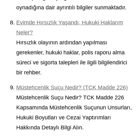
oynadığına dair ayrıntılı bilgiler sunmaktadır.
Evimde Hırsızlık Yaşandı, Hukuki Haklarım
Neler?
Hırsızlık olayının ardından yapılması
gerekenler, hukuki haklar, polis raporu alma
süreci ve sigorta talepleri ile ilgili bilgilendirici
bir rehber.
Müstehcenlik Suçu Nedir? (TCK Madde 226)
Müstehcenlik Suçu Nedir? TCK Madde 226
Kapsamında Müstehcenlik Suçunun Unsurları,
Hukuki Boyutları ve Cezai Yaptırımları
Hakkında Detaylı Bilgi Alın.