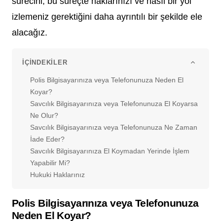
sürecini, bu süreçte haklarınızı ve nasıl bir yol
izlemeniz gerektiğini daha ayrıntılı bir şekilde ele
alacağız.
İÇINDEKILER
Polis Bilgisayarınıza veya Telefonunuza Neden El
Koyar?
Savcılık Bilgisayarınıza veya Telefonunuza El Koyarsa
Ne Olur?
Savcılık Bilgisayarınıza veya Telefonunuza Ne Zaman
İade Eder?
Savcılık Bilgisayarınıza El Koymadan Yerinde İşlem
Yapabilir Mi?
Hukuki Haklarınız
Polis Bilgisayarınıza veya Telefonunuza
Neden El Koyar?