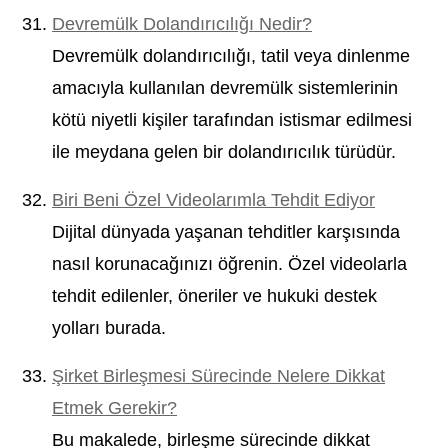
Devremülk Dolandırıcılığı Nedir?
Devremülk dolandırıcılığı, tatil veya dinlenme
amacıyla kullanılan devremülk sistemlerinin
kötü niyetli kişiler tarafından istismar edilmesi
ile meydana gelen bir dolandırıcılık türüdür.
Biri Beni Özel Videolarımla Tehdit Ediyor
Dijital dünyada yaşanan tehditler karşısında
nasıl korunacağınızı öğrenin. Özel videolarla
tehdit edilenler, öneriler ve hukuki destek
yolları burada.
Şirket Birleşmesi Sürecinde Nelere Dikkat
Etmek Gerekir?
Bu makalede, birleşme sürecinde dikkat