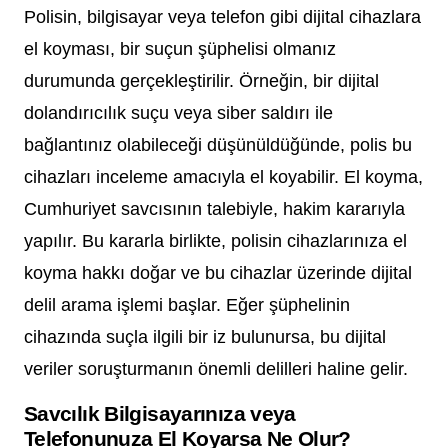
Polisin, bilgisayar veya telefon gibi dijital cihazlara
el koyması, bir suçun şüphelisi olmanız
durumunda gerçekleştirilir. Örneğin, bir dijital
dolandırıcılık suçu veya siber saldırı ile
bağlantınız olabileceği düşünüldüğünde, polis bu
cihazları inceleme amacıyla el koyabilir. El koyma,
Cumhuriyet savcısının talebiyle, hakim kararıyla
yapılır. Bu kararla birlikte, polisin cihazlarınıza el
koyma hakkı doğar ve bu cihazlar üzerinde dijital
delil arama işlemi başlar. Eğer şüphelinin
cihazında suçla ilgili bir iz bulunursa, bu dijital
veriler soruşturmanın önemli delilleri haline gelir.
Savcılık Bilgisayarınıza veya
Telefonunuza El Koyarsa Ne Olur?