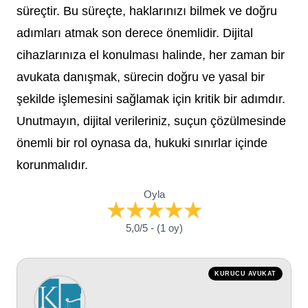
süreçtir. Bu süreçte, haklarınızı bilmek ve doğru
adımları atmak son derece önemlidir. Dijital
cihazlarınıza el konulması halinde, her zaman bir
avukata danışmak, sürecin doğru ve yasal bir
şekilde işlemesini sağlamak için kritik bir adımdır.
Unutmayın, dijital verileriniz, suçun çözülmesinde
önemli bir rol oynasa da, hukuki sınırlar içinde
korunmalıdır.
Oyla
5,0/5 - (1 oy)
KURUCU AVUKAT