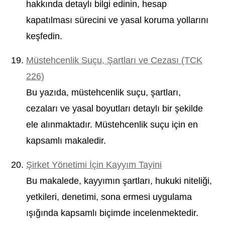
hakkında detaylı bilgi edinin, hesap
kapatılması sürecini ve yasal koruma yollarını
keşfedin.
Müstehcenlik Suçu, Şartları ve Cezası (TCK
226)
Bu yazıda, müstehcenlik suçu, şartları,
cezaları ve yasal boyutları detaylı bir şekilde
ele alınmaktadır. Müstehcenlik suçu için en
kapsamlı makaledir.
Şirket Yönetimi İçin Kayyım Tayini
Bu makalede, kayyımın şartları, hukuki niteliği,
yetkileri, denetimi, sona ermesi uygulama
ışığında kapsamlı biçimde incelenmektedir.