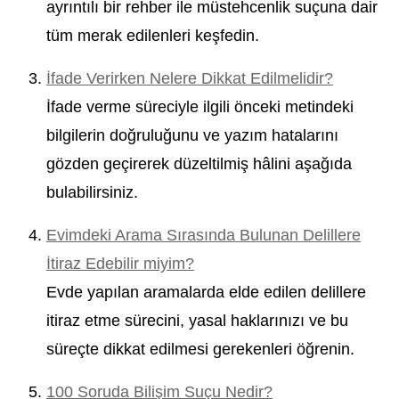
ayrıntılı bir rehber ile müstehcenlik suçuna dair
tüm merak edilenleri keşfedin.
İfade Verirken Nelere Dikkat Edilmelidir?
İfade verme süreciyle ilgili önceki metindeki
bilgilerin doğruluğunu ve yazım hatalarını
gözden geçirerek düzeltilmiş hâlini aşağıda
bulabilirsiniz.
Evimdeki Arama Sırasında Bulunan Delillere
İtiraz Edebilir miyim?
Evde yapılan aramalarda elde edilen delillere
itiraz etme sürecini, yasal haklarınızı ve bu
süreçte dikkat edilmesi gerekenleri öğrenin.
100 Soruda Bilişim Suçu Nedir?