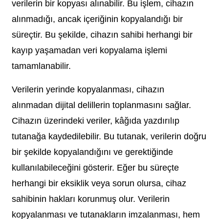
verilerin bir kopyası alınabilir. Bu işlem, cihazın
alınmadığı, ancak içeriğinin kopyalandığı bir
süreçtir. Bu şekilde, cihazın sahibi herhangi bir
kayıp yaşamadan veri kopyalama işlemi
tamamlanabilir.
Verilerin yerinde kopyalanması, cihazın
alınmadan dijital delillerin toplanmasını sağlar.
Cihazın üzerindeki veriler, kâğıda yazdırılıp
tutanağa kaydedilebilir. Bu tutanak, verilerin doğru
bir şekilde kopyalandığını ve gerektiğinde
kullanılabileceğini gösterir. Eğer bu süreçte
herhangi bir eksiklik veya sorun olursa, cihaz
sahibinin hakları korunmuş olur. Verilerin
kopyalanması ve tutanakların imzalanması, hem