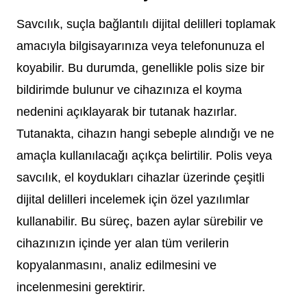
Savcılık, suçla bağlantılı dijital delilleri toplamak
amacıyla bilgisayarınıza veya telefonunuza el
koyabilir. Bu durumda, genellikle polis size bir
bildirimde bulunur ve cihazınıza el koyma
nedenini açıklayarak bir tutanak hazırlar.
Tutanakta, cihazın hangi sebeple alındığı ve ne
amaçla kullanılacağı açıkça belirtilir. Polis veya
savcılık, el koydukları cihazlar üzerinde çeşitli
dijital delilleri incelemek için özel yazılımlar
kullanabilir. Bu süreç, bazen aylar sürebilir ve
cihazınızın içinde yer alan tüm verilerin
kopyalanmasını, analiz edilmesini ve
incelenmesini gerektirir.