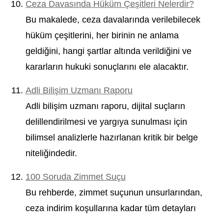
Ceza Davasında Hüküm Çeşitleri Nelerdir?
Bu makalede, ceza davalarında verilebilecek
hüküm çeşitlerini, her birinin ne anlama
geldiğini, hangi şartlar altında verildiğini ve
kararların hukuki sonuçlarını ele alacaktır.
Adli Bilişim Uzmanı Raporu
Adli bilişim uzmanı raporu, dijital suçların
delillendirilmesi ve yargıya sunulması için
bilimsel analizlerle hazırlanan kritik bir belge
niteliğindedir.
100 Soruda Zimmet Suçu
Bu rehberde, zimmet suçunun unsurlarından,
ceza indirim koşullarına kadar tüm detayları