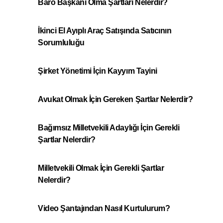
Baro Başkanı Olma Şartları Nelerdir?
İkinci El Ayıplı Araç Satışında Satıcının
Sorumluluğu
Şirket Yönetimi İçin Kayyım Tayini
Avukat Olmak İçin Gereken Şartlar Nelerdir?
Bağımsız Milletvekili Adaylığı İçin Gerekli
Şartlar Nelerdir?
Milletvekili Olmak İçin Gerekli Şartlar
Nelerdir?
Video Şantajından Nasıl Kurtulurum?