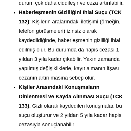
durum çok daha ciddileşir ve ceza artırılabilir.
Haberleşmenin Gizliliğini İhlal Suçu (TCK
132)
: Kişilerin aralarındaki iletişimi (örneğin,
telefon görüşmeleri) izinsiz olarak
kaydedildiğinde, haberleşmenin gizliliği ihlal
edilmiş olur. Bu durumda da hapis cezası 1
yıldan 3 yıla kadar çıkabilir. Yakın zamanda
yapılmış değişikliklerle, kayıt almanın ifşası
cezanın artırılmasına sebep olur.
Kişiler Arasındaki Konuşmaların
Dinlenmesi ve Kayda Alınması Suçu (TCK
133)
: Gizli olarak kaydedilen konuşmalar, bu
suçu oluşturur ve 2 yıldan 5 yıla kadar hapis
cezasıyla sonuçlanabilir.