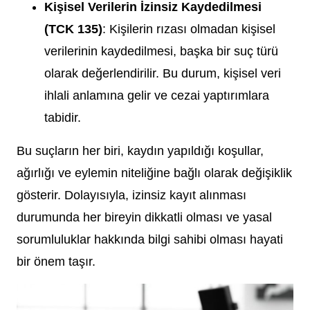
Kişisel Verilerin İzinsiz Kaydedilmesi
(TCK 135)
: Kişilerin rızası olmadan kişisel
verilerinin kaydedilmesi, başka bir suç türü
olarak değerlendirilir. Bu durum, kişisel veri
ihlali anlamına gelir ve cezai yaptırımlara
tabidir.
Bu suçların her biri, kaydın yapıldığı koşullar,
ağırlığı ve eylemin niteliğine bağlı olarak değişiklik
gösterir. Dolayısıyla, izinsiz kayıt alınması
durumunda her bireyin dikkatli olması ve yasal
sorumluluklar hakkında bilgi sahibi olması hayati
bir önem taşır.