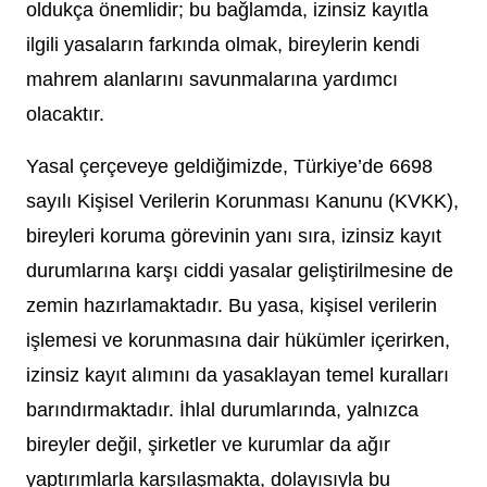
oldukça önemlidir; bu bağlamda, izinsiz kayıtla
ilgili yasaların farkında olmak, bireylerin kendi
mahrem alanlarını savunmalarına yardımcı
olacaktır.
Yasal çerçeveye geldiğimizde, Türkiye’de 6698
sayılı Kişisel Verilerin Korunması Kanunu (KVKK),
bireyleri koruma görevinin yanı sıra, izinsiz kayıt
durumlarına karşı ciddi yasalar geliştirilmesine de
zemin hazırlamaktadır. Bu yasa, kişisel verilerin
işlemesi ve korunmasına dair hükümler içerirken,
izinsiz kayıt alımını da yasaklayan temel kuralları
barındırmaktadır. İhlal durumlarında, yalnızca
bireyler değil, şirketler ve kurumlar da ağır
yaptırımlarla karşılaşmakta, dolayısıyla bu