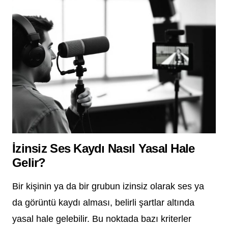
İzinsiz Ses Kaydı Nasıl Yasal Hale
Gelir?
Bir kişinin ya da bir grubun izinsiz olarak ses ya
da görüntü kaydı alması, belirli şartlar altında
yasal hale gelebilir. Bu noktada bazı kriterler