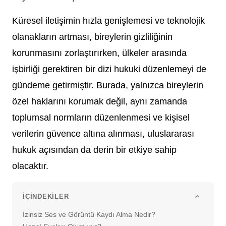
Küresel iletişimin hızla genişlemesi ve teknolojik
olanakların artması, bireylerin gizliliğinin
korunmasını zorlaştırırken, ülkeler arasında
işbirliği gerektiren bir dizi hukuki düzenlemeyi de
gündeme getirmiştir. Burada, yalnızca bireylerin
özel haklarını korumak değil, aynı zamanda
toplumsal normların düzenlenmesi ve kişisel
verilerin güvence altına alınması, uluslararası
hukuk açısından da derin bir etkiye sahip
olacaktır.
İÇINDEKILER
İzinsiz Ses ve Görüntü Kaydı Alma Nedir?