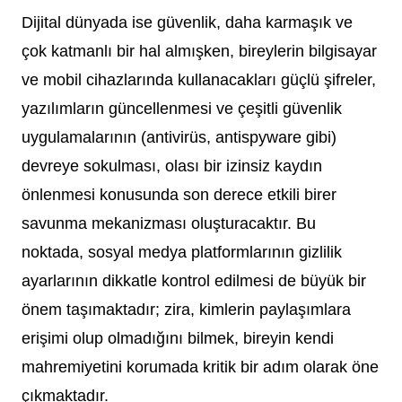
Dijital dünyada ise güvenlik, daha karmaşık ve
çok katmanlı bir hal almışken, bireylerin bilgisayar
ve mobil cihazlarında kullanacakları güçlü şifreler,
yazılımların güncellenmesi ve çeşitli güvenlik
uygulamalarının (antivirüs, antispyware gibi)
devreye sokulması, olası bir izinsiz kaydın
önlenmesi konusunda son derece etkili birer
savunma mekanizması oluşturacaktır. Bu
noktada, sosyal medya platformlarının gizlilik
ayarlarının dikkatle kontrol edilmesi de büyük bir
önem taşımaktadır; zira, kimlerin paylaşımlara
erişimi olup olmadığını bilmek, bireyin kendi
mahremiyetini korumada kritik bir adım olarak öne
çıkmaktadır.