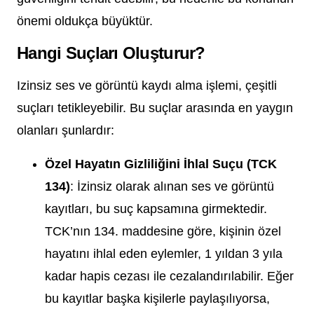
önemi oldukça büyüktür.
Hangi Suçları Oluşturur?
Izinsiz ses ve görüntü kaydı alma işlemi, çeşitli
suçları tetikleyebilir. Bu suçlar arasında en yaygın
olanları şunlardır:
Özel Hayatın Gizliliğini İhlal Suçu (TCK
134)
: İzinsiz olarak alınan ses ve görüntü
kayıtları, bu suç kapsamına girmektedir.
TCK’nın 134. maddesine göre, kişinin özel
hayatını ihlal eden eylemler, 1 yıldan 3 yıla
kadar hapis cezası ile cezalandırılabilir. Eğer
bu kayıtlar başka kişilerle paylaşılıyorsa,