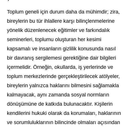
Toplum geneli için durum daha da mühimdir; zira,
bireylerin bu tür ihlallere karşı bilinçlenmelerine
yönelik düzenlenecek eğitimler ve farkındalık
seminerleri, toplumu oluşturan her kesimi
kapsamalı ve insanların gizlilik konusunda nasıl
bir davranış sergilemesi gerektiğine dair bilgileri
içermelidir. Örneğin, okullarda, iş yerlerinde ve
toplum merkezlerinde gerçekleştirilecek atölyeler,
bireylerin yalnızca haklarını bilmesini sağlamakla
kalmayacak, aynı zamanda sosyal normların
dönüşümüne de katkıda bulunacaktır. Kişilerin
kendilerini hukuki olarak da korumaları, haklarının
ve sorumluluklarının bilincinde olmaları açısından