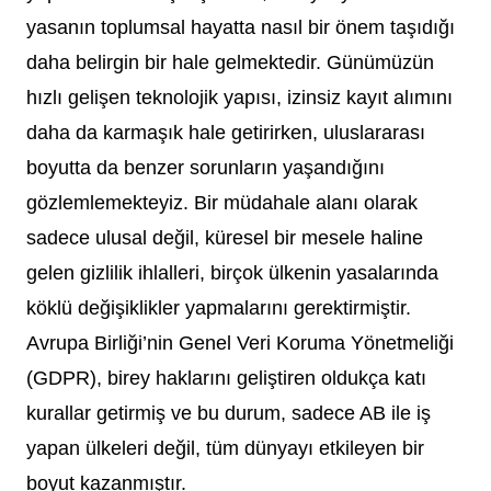
yasanın toplumsal hayatta nasıl bir önem taşıdığı
daha belirgin bir hale gelmektedir. Günümüzün
hızlı gelişen teknolojik yapısı, izinsiz kayıt alımını
daha da karmaşık hale getirirken, uluslararası
boyutta da benzer sorunların yaşandığını
gözlemlemekteyiz. Bir müdahale alanı olarak
sadece ulusal değil, küresel bir mesele haline
gelen gizlilik ihlalleri, birçok ülkenin yasalarında
köklü değişiklikler yapmalarını gerektirmiştir.
Avrupa Birliği’nin Genel Veri Koruma Yönetmeliği
(GDPR), birey haklarını geliştiren oldukça katı
kurallar getirmiş ve bu durum, sadece AB ile iş
yapan ülkeleri değil, tüm dünyayı etkileyen bir
boyut kazanmıştır.