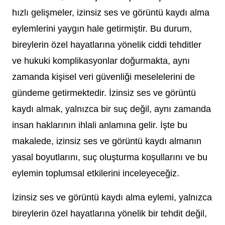
hızlı gelişmeler, izinsiz ses ve görüntü kaydı alma
eylemlerini yaygın hale getirmiştir. Bu durum,
bireylerin özel hayatlarına yönelik ciddi tehditler
ve hukuki komplikasyonlar doğurmakta, aynı
zamanda kişisel veri güvenliği meselelerini de
gündeme getirmektedir. İzinsiz ses ve görüntü
kaydı almak, yalnızca bir suç değil, aynı zamanda
insan haklarının ihlali anlamına gelir. İşte bu
makalede, izinsiz ses ve görüntü kaydı almanın
yasal boyutlarını, suç oluşturma koşullarını ve bu
eylemin toplumsal etkilerini inceleyeceğiz.
İzinsiz ses ve görüntü kaydı alma eylemi, yalnızca
bireylerin özel hayatlarına yönelik bir tehdit değil,