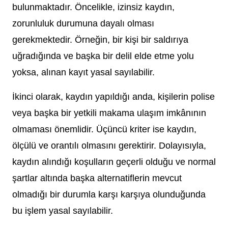
bulunmaktadır. Öncelikle, izinsiz kaydın,
zorunluluk durumuna dayalı olması
gerekmektedir. Örneğin, bir kişi bir saldırıya
uğradığında ve başka bir delil elde etme yolu
yoksa, alınan kayıt yasal sayılabilir.
İkinci olarak, kaydın yapıldığı anda, kişilerin polise
veya başka bir yetkili makama ulaşım imkânının
olmaması önemlidir. Üçüncü kriter ise kaydın,
ölçülü ve orantılı olmasını gerektirir. Dolayısıyla,
kaydın alındığı koşulların geçerli olduğu ve normal
şartlar altında başka alternatiflerin mevcut
olmadığı bir durumla karşı karşıya olunduğunda
bu işlem yasal sayılabilir.