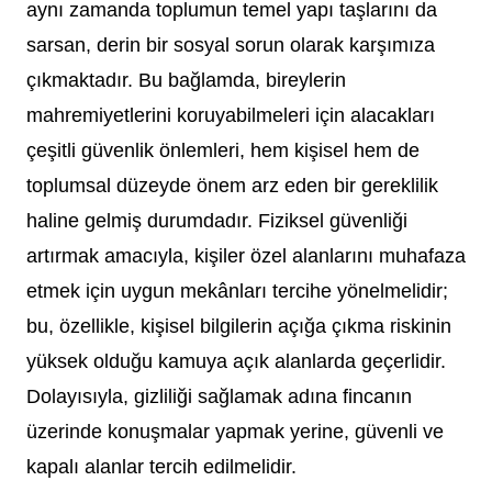
aynı zamanda toplumun temel yapı taşlarını da
sarsan, derin bir sosyal sorun olarak karşımıza
çıkmaktadır. Bu bağlamda, bireylerin
mahremiyetlerini koruyabilmeleri için alacakları
çeşitli güvenlik önlemleri, hem kişisel hem de
toplumsal düzeyde önem arz eden bir gereklilik
haline gelmiş durumdadır. Fiziksel güvenliği
artırmak amacıyla, kişiler özel alanlarını muhafaza
etmek için uygun mekânları tercihe yönelmelidir;
bu, özellikle, kişisel bilgilerin açığa çıkma riskinin
yüksek olduğu kamuya açık alanlarda geçerlidir.
Dolayısıyla, gizliliği sağlamak adına fincanın
üzerinde konuşmalar yapmak yerine, güvenli ve
kapalı alanlar tercih edilmelidir.