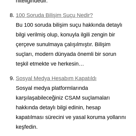
niteliğindedir.
100 Soruda Bilişim Suçu Nedir?
Bu 100 soruda bilişim suçu hakkında detaylı
bilgi verilmiş olup, konuyla ilgili zengin bir
çerçeve sunulmaya çalışılmıştır. Bilişim
suçları, modern dünyada önemli bir sorun
teşkil etmekte ve herkesin…
Sosyal Medya Hesabım Kapatıldı
Sosyal medya platformlarında
karşılaşabileceğiniz CSAM suçlamaları
hakkında detaylı bilgi edinin, hesap
kapatılması sürecini ve yasal koruma yollarını
keşfedin.