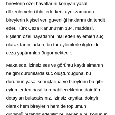
bireylerin özel hayatlarını koruyan yasal
düzenlemeleri ihlal ederken, aynı zamanda
bireylerin kişisel veri güvenliği haklarını da tehdit
eder. Türk Ceza Kanunu’nın 134. maddesi,
kişilerin özel hayatlarını ihlal eden eylemleri suç
olarak tanımlarken, bu tür eylemlerle ilgili ciddi
ceza yaptırımları öngörmektedir.
Makalede, izinsiz ses ve görüntü kaydı almanın
ne gibi durumlarda suç oluşturduğuna, bu
durumun yasal sonuçlarına ve bireylerin bu gibi
eylemlerden nasıl korunabileceklerine dair tüm
detayları bulacaksınız. İzinsiz kayıtlar, dolaylı
olarak hem bireylerin hem de toplumun
güvenliğini tehdit edebilir; bu nedenle bu konunun