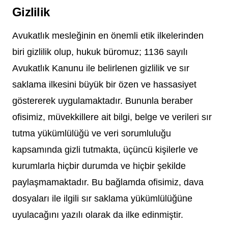
Gizlilik
Avukatlık mesleğinin en önemli etik ilkelerinden
biri gizlilik olup, hukuk büromuz; 1136 sayılı
Avukatlık Kanunu ile belirlenen gizlilik ve sır
saklama ilkesini büyük bir özen ve hassasiyet
göstererek uygulamaktadır. Bununla beraber
ofisimiz, müvekkillere ait bilgi, belge ve verileri sır
tutma yükümlülüğü ve veri sorumluluğu
kapsamında gizli tutmakta, üçüncü kişilerle ve
kurumlarla hiçbir durumda ve hiçbir şekilde
paylaşmamaktadır. Bu bağlamda ofisimiz, dava
dosyaları ile ilgili sır saklama yükümlülüğüne
uyulacağını yazılı olarak da ilke edinmiştir.