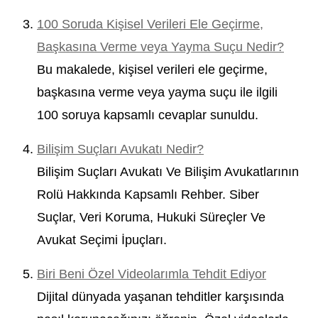
100 Soruda Kişisel Verileri Ele Geçirme,
Başkasına Verme veya Yayma Suçu Nedir?
Bu makalede, kişisel verileri ele geçirme,
başkasına verme veya yayma suçu ile ilgili
100 soruya kapsamlı cevaplar sunuldu.
Bilişim Suçları Avukatı Nedir?
Bilişim Suçları Avukatı Ve Bilişim Avukatlarının
Rolü Hakkında Kapsamlı Rehber. Siber
Suçlar, Veri Koruma, Hukuki Süreçler Ve
Avukat Seçimi İpuçları.
Biri Beni Özel Videolarımla Tehdit Ediyor
Dijital dünyada yaşanan tehditler karşısında