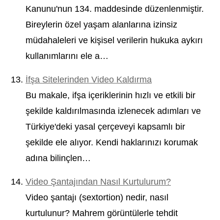
Kanunu'nun 134. maddesinde düzenlenmiştir.
Bireylerin özel yaşam alanlarına izinsiz
müdahaleleri ve kişisel verilerin hukuka aykırı
kullanımlarını ele a…
İfşa Sitelerinden Video Kaldırma
Bu makale, ifşa içeriklerinin hızlı ve etkili bir
şekilde kaldırılmasında izlenecek adımları ve
Türkiye'deki yasal çerçeveyi kapsamlı bir
şekilde ele alıyor. Kendi haklarınızı korumak
adına bilinçlen…
Video Şantajından Nasıl Kurtulurum?
Video şantajı (sextortion) nedir, nasıl
kurtulunur? Mahrem görüntülerle tehdit