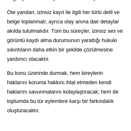
Öte yandan, izinsiz kayıt ile ilgili her türlü delil ve
belge toplanmalı; ayrıca olay anına dair detaylar
akılda tutulmalıdır. Tüm bu süreçler, izinsiz ses ve
görüntü kaydı alma durumunun yarattığı hukuki
sıkıntıların daha etkin bir şekilde çözülmesine
yardımcı olacaktır.
Bu konu üzerinde durmak, hem bireylerin
haklarını koruma hakkını ihlal etmeden kendi
haklarını savunmalarını kolaylaştıracak; hem de
toplumda bu tür eylemlere karşı bir farkındalık
oluşturacaktır.