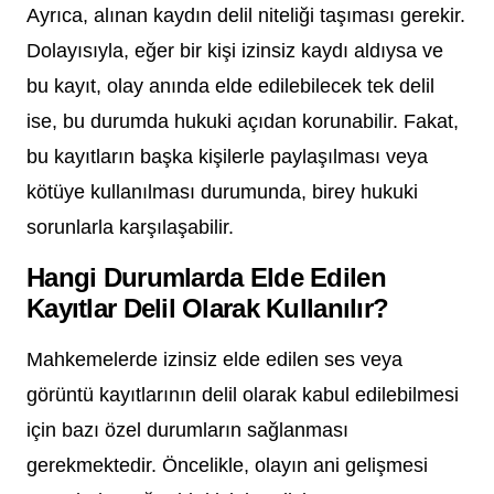
Ayrıca, alınan kaydın delil niteliği taşıması gerekir.
Dolayısıyla, eğer bir kişi izinsiz kaydı aldıysa ve
bu kayıt, olay anında elde edilebilecek tek delil
ise, bu durumda hukuki açıdan korunabilir. Fakat,
bu kayıtların başka kişilerle paylaşılması veya
kötüye kullanılması durumunda, birey hukuki
sorunlarla karşılaşabilir.
Hangi Durumlarda Elde Edilen
Kayıtlar Delil Olarak Kullanılır?
Mahkemelerde izinsiz elde edilen ses veya
görüntü kayıtlarının delil olarak kabul edilebilmesi
için bazı özel durumların sağlanması
gerekmektedir. Öncelikle, olayın ani gelişmesi