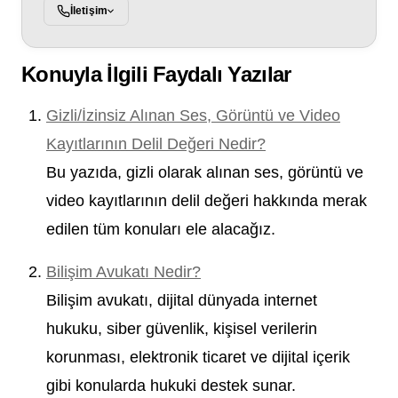
İletişim
Konuyla İlgili Faydalı Yazılar
Gizli/İzinsiz Alınan Ses, Görüntü ve Video
Kayıtlarının Delil Değeri Nedir?
Bu yazıda, gizli olarak alınan ses, görüntü ve
video kayıtlarının delil değeri hakkında merak
edilen tüm konuları ele alacağız.
Bilişim Avukatı Nedir?
Bilişim avukatı, dijital dünyada internet
hukuku, siber güvenlik, kişisel verilerin
korunması, elektronik ticaret ve dijital içerik
gibi konularda hukuki destek sunar.