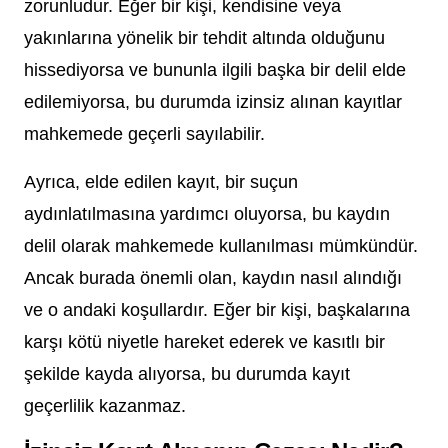
zorunludur. Eğer bir kişi, kendisine veya
yakınlarına yönelik bir tehdit altında olduğunu
hissediyorsa ve bununla ilgili başka bir delil elde
edilemiyorsa, bu durumda izinsiz alınan kayıtlar
mahkemede geçerli sayılabilir.
Ayrıca, elde edilen kayıt, bir suçun
aydınlatılmasına yardımcı oluyorsa, bu kaydın
delil olarak mahkemede kullanılması mümkündür.
Ancak burada önemli olan, kaydın nasıl alındığı
ve o andaki koşullardır. Eğer bir kişi, başkalarına
karşı kötü niyetle hareket ederek ve kasıtlı bir
şekilde kayda alıyorsa, bu durumda kayıt
geçerlilik kazanmaz.