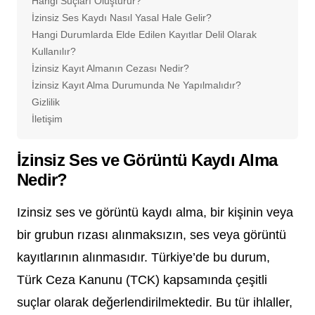
Hangi Suçları Oluşturur?
İzinsiz Ses Kaydı Nasıl Yasal Hale Gelir?
Hangi Durumlarda Elde Edilen Kayıtlar Delil Olarak
Kullanılır?
İzinsiz Kayıt Almanın Cezası Nedir?
İzinsiz Kayıt Alma Durumunda Ne Yapılmalıdır?
Gizlilik
İletişim
İzinsiz Ses ve Görüntü Kaydı Alma
Nedir?
Izinsiz ses ve görüntü kaydı alma, bir kişinin veya
bir grubun rızası alınmaksızın, ses veya görüntü
kayıtlarının alınmasıdır. Türkiye’de bu durum,
Türk Ceza Kanunu (TCK) kapsamında çeşitli
suçlar olarak değerlendirilmektedir. Bu tür ihlaller,