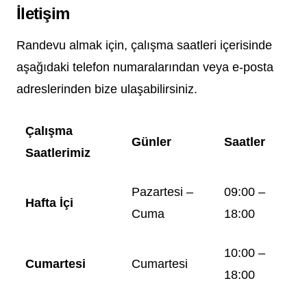
İletişim
Randevu almak için, çalışma saatleri içerisinde
aşağıdaki telefon numaralarından veya e-posta
adreslerinden bize ulaşabilirsiniz.
Çalışma
Günler
Saatler
Saatlerimiz
Pazartesi –
09:00 –
Hafta İçi
Cuma
18:00
10:00 –
Cumartesi
Cumartesi
18:00