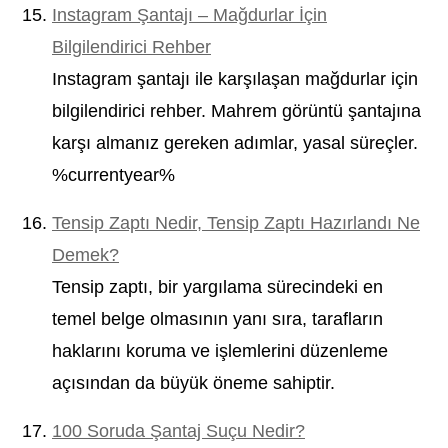
Instagram Şantajı – Mağdurlar İçin
Bilgilendirici Rehber
Instagram şantajı ile karşılaşan mağdurlar için
bilgilendirici rehber. Mahrem görüntü şantajına
karşı almanız gereken adımlar, yasal süreçler.
%currentyear%
Tensip Zaptı Nedir, Tensip Zaptı Hazırlandı Ne
Demek?
Tensip zaptı, bir yargılama sürecindeki en
temel belge olmasının yanı sıra, tarafların
haklarını koruma ve işlemlerini düzenleme
açısından da büyük öneme sahiptir.
100 Soruda Şantaj Suçu Nedir?