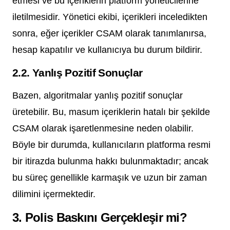
etmesi ve bu içeriklerin platform yöneticilerine
iletilmesidir. Yönetici ekibi, içerikleri inceledikten
sonra, eğer içerikler CSAM olarak tanımlanırsa,
hesap kapatılır ve kullanıcıya bu durum bildirir.
2.2. Yanlış Pozitif Sonuçlar
Bazen, algoritmalar yanlış pozitif sonuçlar
üretebilir. Bu, masum içeriklerin hatalı bir şekilde
CSAM olarak işaretlenmesine neden olabilir.
Böyle bir durumda, kullanıcıların platforma resmi
bir itirazda bulunma hakkı bulunmaktadır; ancak
bu süreç genellikle karmaşık ve uzun bir zaman
dilimini içermektedir.
3. Polis Baskını Gerçekleşir mi?