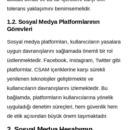
tolerans yaklaşımını benimsemelidir.
1.2. Sosyal Medya Platformlarının
Görevleri
Sosyal medya platformları, kullanıcıların yasalara
uygun davranışlarını sağlamada önemli bir rol
üstlenmektedir. Facebook, Instagram, Twitter gibi
platformlar, CSAM içeriklerine karşı sürekli
yenilenen teknolojiler geliştirmekte ve
kullanıcıların davranışlarını izlemektedir. Bu
bağlamda, platformların kullanıcılarına yönelik
uyguladığı denetim süreçleri, hem güvenlik hem
de etik açısından büyük önem taşımaktadır.
2. Sosyal Medya Hesabımın