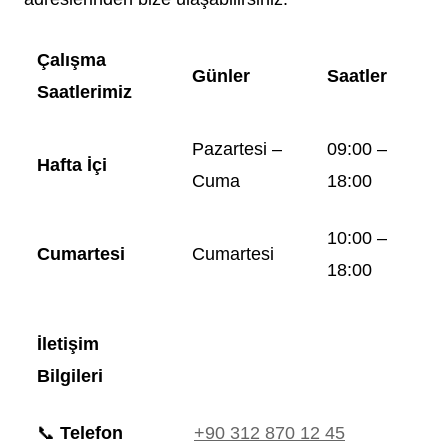
Çalışma
Günler
Saatler
Saatlerimiz
Pazartesi –
09:00 –
Hafta İçi
Cuma
18:00
10:00 –
Cumartesi
Cumartesi
18:00
İletişim
Bilgileri
📞
Telefon
+90 312 870 12 45