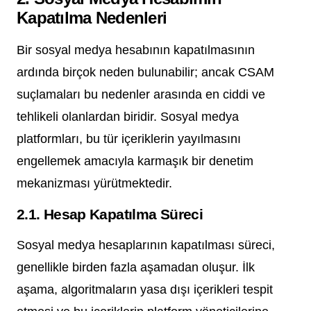
Kapatılma Nedenleri
Bir sosyal medya hesabının kapatılmasının
ardında birçok neden bulunabilir; ancak CSAM
suçlamaları bu nedenler arasında en ciddi ve
tehlikeli olanlardan biridir. Sosyal medya
platformları, bu tür içeriklerin yayılmasını
engellemek amacıyla karmaşık bir denetim
mekanizması yürütmektedir.
2.1. Hesap Kapatılma Süreci
Sosyal medya hesaplarının kapatılması süreci,
genellikle birden fazla aşamadan oluşur. İlk
aşama, algoritmaların yasa dışı içerikleri tespit