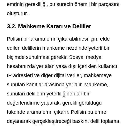
emrinin gerekliliği, bu sürecin önemli bir parçasını
oluşturur.
3.2. Mahkeme Kararı ve Deliller
Polisin bir arama emri çıkarabilmesi için, elde
edilen delillerin mahkeme nezdinde yeterli bir
biçimde sunulması gerekir. Sosyal medya
hesabınızda yer alan yasa dışı içerikler, kullanıcı
IP adresleri ve diğer dijital veriler, mahkemeye
sunulan kanıtlar arasında yer alır. Mahkeme,
sunulan delillerin yeterliliğine dair bir
değerlendirme yaparak, gerekli görüldüğü
takdirde arama emri çıkarır. Polisin bu emre
dayanarak gerçekleştireceği baskın, delil toplama