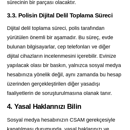
sürecinin bir parçası olacaktır.
3.3. Polisin Dijital Delil Toplama Süreci
Dijital delil toplama süreci, polis tarafından
yürütülen önemli bir aşamadır. Bu süreç, evde
bulunan bilgisayarlar, cep telefonları ve diğer
dijital cihazların incelenmesini içerebilir. Evinize
yapılacak olası bir baskın, yalnızca sosyal medya
hesabınıza yönelik değil, aynı zamanda bu hesap
üzerinden gerçekleştirilen diğer yasadışı
faaliyetlerin de soruşturulmasına olanak tanır.
4. Yasal Haklarınızı Bilin
Sosyal medya hesabınızın CSAM gerekçesiyle
kapatılması durumunda, yasal haklarınızı ve