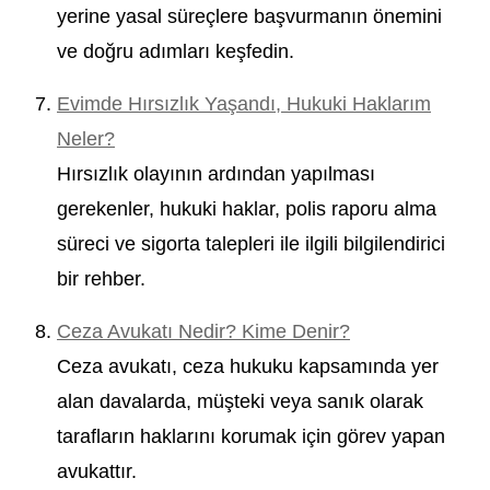
yerine yasal süreçlere başvurmanın önemini
ve doğru adımları keşfedin.
Evimde Hırsızlık Yaşandı, Hukuki Haklarım
Neler?
Hırsızlık olayının ardından yapılması
gerekenler, hukuki haklar, polis raporu alma
süreci ve sigorta talepleri ile ilgili bilgilendirici
bir rehber.
Ceza Avukatı Nedir? Kime Denir?
Ceza avukatı, ceza hukuku kapsamında yer
alan davalarda, müşteki veya sanık olarak
tarafların haklarını korumak için görev yapan
avukattır.