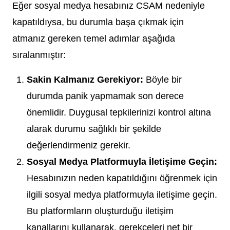
Eğer sosyal medya hesabınız CSAM nedeniyle
kapatıldıysa, bu durumla başa çıkmak için
atmanız gereken temel adımlar aşağıda
sıralanmıştır:
Sakin Kalmanız Gerekiyor:
Böyle bir
durumda panik yapmamak son derece
önemlidir. Duygusal tepkilerinizi kontrol altına
alarak durumu sağlıklı bir şekilde
değerlendirmeniz gerekir.
Sosyal Medya Platformuyla İletişime Geçin:
Hesabınızın neden kapatıldığını öğrenmek için
ilgili sosyal medya platformuyla iletişime geçin.
Bu platformların oluşturduğu iletişim
kanallarını kullanarak, gerekçeleri net bir