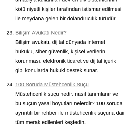
kötü niyetli kişiler tarafından istismar edilmesi
ile meydana gelen bir dolandırıcılık türüdür.
Bilişim Avukatı Nedir?
Bilişim avukatı, dijital dünyada internet
hukuku, siber güvenlik, kişisel verilerin
korunması, elektronik ticaret ve dijital içerik
gibi konularda hukuki destek sunar.
100 Soruda Müstehcenlik Suçu
Müstehcenlik suçu nedir, nasıl tanımlanır ve
bu suçun yasal boyutları nelerdir? 100 soruda
ayrıntılı bir rehber ile müstehcenlik suçuna dair
tüm merak edilenleri keşfedin.