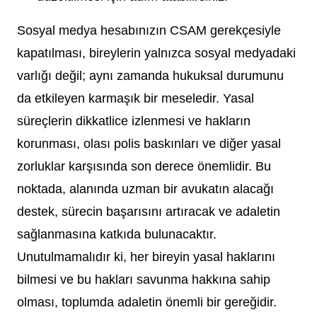
Sosyal medya hesabınızın CSAM gerekçesiyle
kapatılması, bireylerin yalnızca sosyal medyadaki
varlığı değil; aynı zamanda hukuksal durumunu
da etkileyen karmaşık bir meseledir. Yasal
süreçlerin dikkatlice izlenmesi ve hakların
korunması, olası polis baskınları ve diğer yasal
zorluklar karşısında son derece önemlidir. Bu
noktada, alanında uzman bir avukatın alacağı
destek, sürecin başarısını artıracak ve adaletin
sağlanmasına katkıda bulunacaktır.
Unutulmamalıdır ki, her bireyin yasal haklarını
bilmesi ve bu hakları savunma hakkına sahip
olması, toplumda adaletin önemli bir gereğidir.