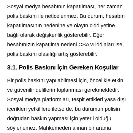
Sosyal medya hesabının kapatılması, her zaman
polis baskını ile neticelenmez. Bu durum, hesabın
kapatılmasının nedenine ve olayın ciddiyetine
bağlı olarak değişkenlik gösterebilir. Eğer
hesabınızın kapatılma nedeni CSAM iddiaları ise,
polis baskını olasılığı artış gösterebilir.
3.1. Polis Baskını İçin Gereken Koşullar
Bir polis baskını yapılabilmesi için, öncelikle etkin
ve güvenilir delillerin toplanması gerekmektedir.
Sosyal medya platformları, tespit ettikleri yasa dışı
içerikleri yetkililere iletse de, bu durumun polisin
doğrudan baskın yapması için yeterli olduğu
söylenemez. Mahkemeden alınan bir arama