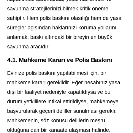
savunma stratejilerinizi bilmek kritik öneme
sahiptir. Hem polis baskını olasılığı hem de yasal
süreçler açısından haklarınızı koruma yollarını
anlamak, baskı altındaki bir bireyin en büyük
savunma aracıdır.
4.1. Mahkeme Kararı ve Polis Baskını
Evinize polis baskını yapılabilmesi için, bir
mahkeme kararı gereklidir. Eğer hesabınız yasa
dışı bir faaliyet nedeniyle kapatıldıysa ve bu
durum yetkililere intikal ettirildiyse, mahkemeye
başvurularak geçerli deliller sunulması gerekir.
Mahkemenin, söz konusu delillerin meşru
olduğuna dair bir kanaate ulaşması halinde,