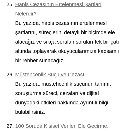
Hapis Cezasının Ertelenmesi Şartları
Nelerdir?
Bu yazıda, hapis cezasının ertelenmesi
şartlarını, süreçlerini detaylı bir biçimde ele
alacağız ve sıkça sorulan soruları tek bir çatı
altında toplayarak okuyucularımıza kapsamlı
bir rehber sunacağız.
Müstehcenlik Suçu ve Cezası
Bu yazıda, müstehcenlik suçunun tanımı,
soruşturma süreci, cezaları ve dijital
dünyadaki etkileri hakkında ayrıntılı bilgi
bulabilirsiniz.
100 Soruda Kişisel Verileri Ele Geçirme,