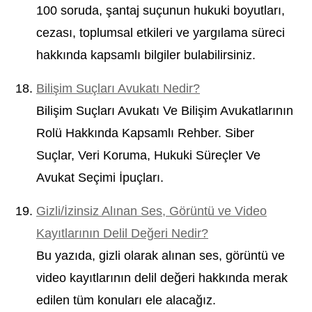
100 soruda, şantaj suçunun hukuki boyutları,
cezası, toplumsal etkileri ve yargılama süreci
hakkında kapsamlı bilgiler bulabilirsiniz.
Bilişim Suçları Avukatı Nedir?
Bilişim Suçları Avukatı Ve Bilişim Avukatlarının
Rolü Hakkında Kapsamlı Rehber. Siber
Suçlar, Veri Koruma, Hukuki Süreçler Ve
Avukat Seçimi İpuçları.
Gizli/İzinsiz Alınan Ses, Görüntü ve Video
Kayıtlarının Delil Değeri Nedir?
Bu yazıda, gizli olarak alınan ses, görüntü ve
video kayıtlarının delil değeri hakkında merak
edilen tüm konuları ele alacağız.