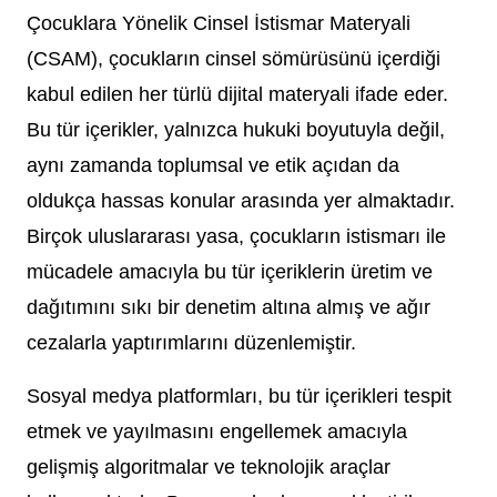
Çocuklara Yönelik Cinsel İstismar Materyali
(CSAM), çocukların cinsel sömürüsünü içerdiği
kabul edilen her türlü dijital materyali ifade eder.
Bu tür içerikler, yalnızca hukuki boyutuyla değil,
aynı zamanda toplumsal ve etik açıdan da
oldukça hassas konular arasında yer almaktadır.
Birçok uluslararası yasa, çocukların istismarı ile
mücadele amacıyla bu tür içeriklerin üretim ve
dağıtımını sıkı bir denetim altına almış ve ağır
cezalarla yaptırımlarını düzenlemiştir.
Sosyal medya platformları, bu tür içerikleri tespit
etmek ve yayılmasını engellemek amacıyla
gelişmiş algoritmalar ve teknolojik araçlar