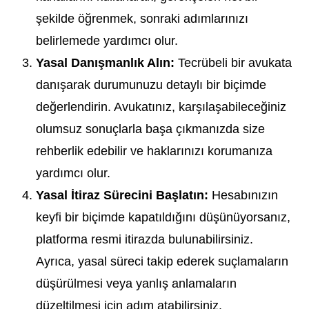
şekilde öğrenmek, sonraki adımlarınızı
belirlemede yardımcı olur.
Yasal Danışmanlık Alın:
Tecrübeli bir avukata
danışarak durumunuzu detaylı bir biçimde
değerlendirin. Avukatınız, karşılaşabileceğiniz
olumsuz sonuçlarla başa çıkmanızda size
rehberlik edebilir ve haklarınızı korumanıza
yardımcı olur.
Yasal İtiraz Sürecini Başlatın:
Hesabınızın
keyfi bir biçimde kapatıldığını düşünüyorsanız,
platforma resmi itirazda bulunabilirsiniz.
Ayrıca, yasal süreci takip ederek suçlamaların
düşürülmesi veya yanlış anlamaların
düzeltilmesi için adım atabilirsiniz.