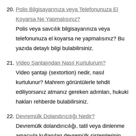
Polis Bilgisayarınıza veya Telefonunuza El
Koyarsa Ne Yapmalısınız?
Polis veya savcılık bilgisayarınıza veya
telefonunuza el koyarsa ne yapmalısınız? Bu
yazıda detaylı bilgi bulabilirsiniz.
Video Şantajından Nasıl Kurtulurum?
Video şantajı (sextortion) nedir, nasıl
kurtulunur? Mahrem görüntülerle tehdit
ediliyorsanız atmanız gereken adımları, hukuki
hakları rehberde bulabilirsiniz.
Devremülk Dolandırıcılığı Nedir?
Devremülk dolandırıcılığı, tatil veya dinlenme
amacıyla kullanılan devremülk sistemlerinin