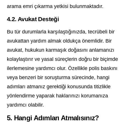
arama emri çıkarma yetkisi bulunmaktadır.
4.2. Avukat Desteği
Bu tür durumlarla karşılaştığınızda, tecrübeli bir
avukattan yardım almak oldukça önemlidir. Bir
avukat, hukukun karmaşık doğasını anlamanızı
kolaylaştırır ve yasal süreçlerin doğru bir biçimde
ilerlemesine yardımcı olur. Özellikle polis baskını
veya benzeri bir soruşturma sürecinde, hangi
adımları atmanız gerektiği konusunda titizlikle
yönlendirme yaparak haklarınızı korumanıza
yardımcı olabilir.
5. Hangi Adımları Atmalısınız?