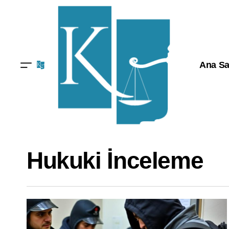
Ana Sa
Hukuki İnceleme