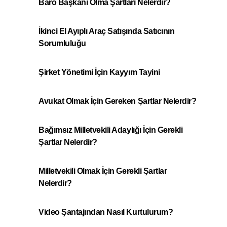
Baro Başkanı Olma Şartları Nelerdir?
İkinci El Ayıplı Araç Satışında Satıcının
Sorumluluğu
Şirket Yönetimi İçin Kayyım Tayini
Avukat Olmak İçin Gereken Şartlar Nelerdir?
Bağımsız Milletvekili Adaylığı İçin Gerekli
Şartlar Nelerdir?
Milletvekili Olmak İçin Gerekli Şartlar
Nelerdir?
Video Şantajından Nasıl Kurtulurum?