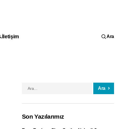
.
İletişim
Ara
Ara
Son Yazılarımız