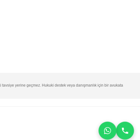
ki tavsiye yerine geçmez. Hukuki destek veya danışmanlık için bir avukata