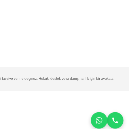
ki tavsiye yerine geçmez. Hukuki destek veya danışmanlık için bir avukata