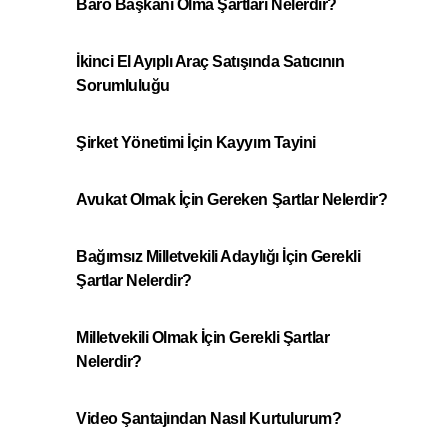
Baro Başkanı Olma Şartları Nelerdir?
İkinci El Ayıplı Araç Satışında Satıcının
Sorumluluğu
Şirket Yönetimi İçin Kayyım Tayini
Avukat Olmak İçin Gereken Şartlar Nelerdir?
Bağımsız Milletvekili Adaylığı İçin Gerekli
Şartlar Nelerdir?
Milletvekili Olmak İçin Gerekli Şartlar
Nelerdir?
Video Şantajından Nasıl Kurtulurum?