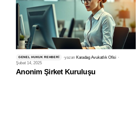
yazan
Karadag Avukatlık Ofisi
GENEL HUKUK REHBERI
Şubat 14, 2025
Anonim Şirket Kuruluşu