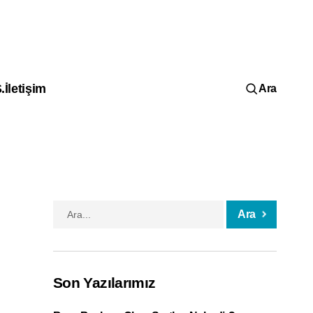
.
İletişim
Ara
Ara
Son Yazılarımız