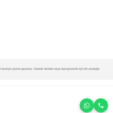
ki tavsiye yerine geçmez. Hukuki destek veya danışmanlık için bir avukata