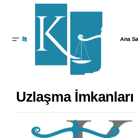
Ana Sa
Uzlaşma İmkanları