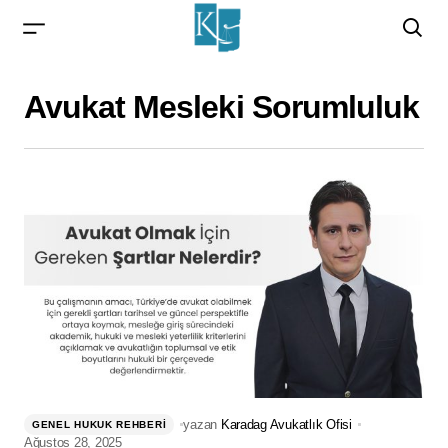
Avukat Mesleki Sorumluluk
yazan
Karadag Avukatlık Ofisi
GENEL HUKUK REHBERI
Ağustos 28, 2025