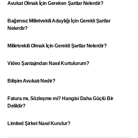
Avukat Olmak İçin Gereken Şartlar Nelerdir?
Bağımsız Milletvekili Adaylığı İçin Gerekli Şartlar
Nelerdir?
Milletvekili Olmak İçin Gerekli Şartlar Nelerdir?
Video Şantajından Nasıl Kurtulurum?
Bilişim Avukatı Nedir?
Fatura mı, Sözleşme mi? Hangisi Daha Güçlü Bir
Delildir?
Limited Şirket Nasıl Kurulur?