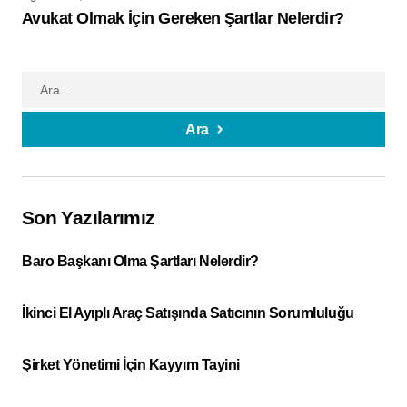
Avukat Olmak İçin Gereken Şartlar Nelerdir?
Ara
Son Yazılarımız
Baro Başkanı Olma Şartları Nelerdir?
İkinci El Ayıplı Araç Satışında Satıcının Sorumluluğu
Şirket Yönetimi İçin Kayyım Tayini