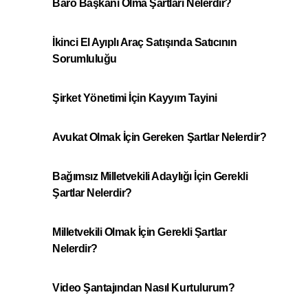
Baro Başkanı Olma Şartları Nelerdir?
İkinci El Ayıplı Araç Satışında Satıcının
Sorumluluğu
Şirket Yönetimi İçin Kayyım Tayini
Avukat Olmak İçin Gereken Şartlar Nelerdir?
Bağımsız Milletvekili Adaylığı İçin Gerekli
Şartlar Nelerdir?
Milletvekili Olmak İçin Gerekli Şartlar
Nelerdir?
Video Şantajından Nasıl Kurtulurum?