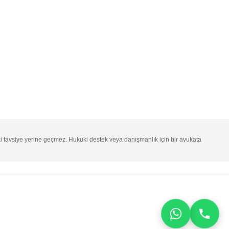
ki tavsiye yerine geçmez. Hukuki destek veya danışmanlık için bir avukata