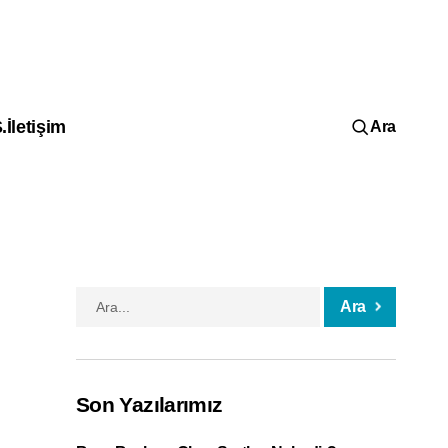
.
İletişim
Ara
Ara
Son Yazılarımız