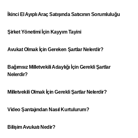
İkinci El Ayıplı Araç Satışında Satıcının Sorumluluğu
Şirket Yönetimi İçin Kayyım Tayini
Avukat Olmak İçin Gereken Şartlar Nelerdir?
Bağımsız Milletvekili Adaylığı İçin Gerekli Şartlar
Nelerdir?
Milletvekili Olmak İçin Gerekli Şartlar Nelerdir?
Video Şantajından Nasıl Kurtulurum?
Bilişim Avukatı Nedir?