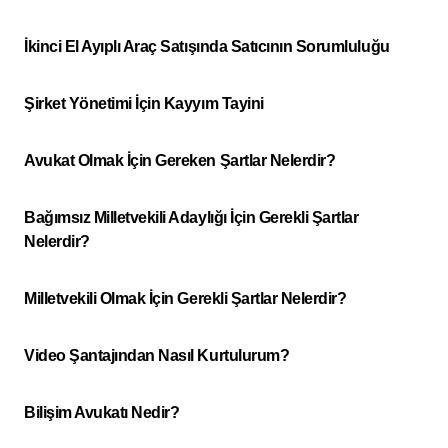
İkinci El Ayıplı Araç Satışında Satıcının Sorumluluğu
Şirket Yönetimi İçin Kayyım Tayini
Avukat Olmak İçin Gereken Şartlar Nelerdir?
Bağımsız Milletvekili Adaylığı İçin Gerekli Şartlar
Nelerdir?
Milletvekili Olmak İçin Gerekli Şartlar Nelerdir?
Video Şantajından Nasıl Kurtulurum?
Bilişim Avukatı Nedir?