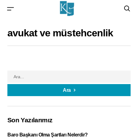
avukat ve müstehcenlik
Ara
Son Yazılarımız
Baro Başkanı Olma Şartları Nelerdir?