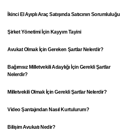
İkinci El Ayıplı Araç Satışında Satıcının Sorumluluğu
Şirket Yönetimi İçin Kayyım Tayini
Avukat Olmak İçin Gereken Şartlar Nelerdir?
Bağımsız Milletvekili Adaylığı İçin Gerekli Şartlar
Nelerdir?
Milletvekili Olmak İçin Gerekli Şartlar Nelerdir?
Video Şantajından Nasıl Kurtulurum?
Bilişim Avukatı Nedir?