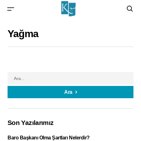
Yağma
Ara
Son Yazılarımız
Baro Başkanı Olma Şartları Nelerdir?