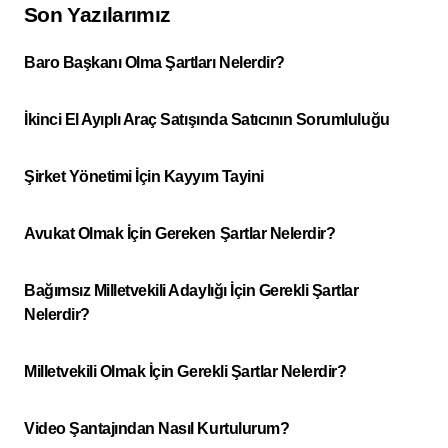
Son Yazılarımız
Baro Başkanı Olma Şartları Nelerdir?
İkinci El Ayıplı Araç Satışında Satıcının Sorumluluğu
Şirket Yönetimi İçin Kayyım Tayini
Avukat Olmak İçin Gereken Şartlar Nelerdir?
Bağımsız Milletvekili Adaylığı İçin Gerekli Şartlar
Nelerdir?
Milletvekili Olmak İçin Gerekli Şartlar Nelerdir?
Video Şantajından Nasıl Kurtulurum?