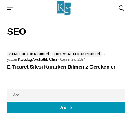
SEO
GENEL HUKUK REHBERI
KURUMSAL HUKUK REHBERI
yazan
Karadag Avukatlık Ofisi
Kasım 27, 2024
E-Ticaret Sitesi Kurarken Bilmeniz Gerekenler
Ara