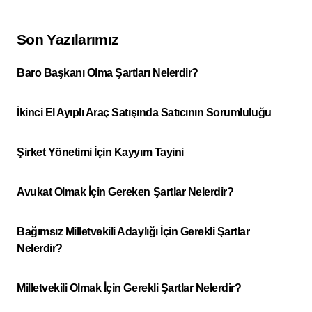
Son Yazılarımız
Baro Başkanı Olma Şartları Nelerdir?
İkinci El Ayıplı Araç Satışında Satıcının Sorumluluğu
Şirket Yönetimi İçin Kayyım Tayini
Avukat Olmak İçin Gereken Şartlar Nelerdir?
Bağımsız Milletvekili Adaylığı İçin Gerekli Şartlar
Nelerdir?
Milletvekili Olmak İçin Gerekli Şartlar Nelerdir?