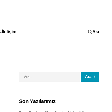
.
İletişim
Ara
Ara
Son Yazılarımız