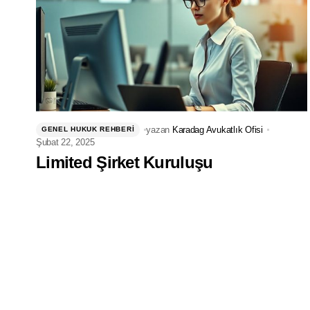
yazan
Karadag Avukatlık Ofisi
GENEL HUKUK REHBERI
Şubat 22, 2025
Limited Şirket Kuruluşu