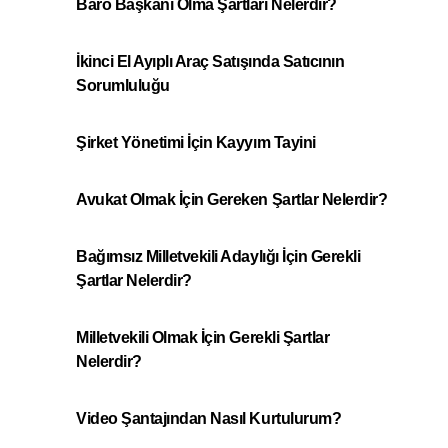
Baro Başkanı Olma Şartları Nelerdir?
İkinci El Ayıplı Araç Satışında Satıcının
Sorumluluğu
Şirket Yönetimi İçin Kayyım Tayini
Avukat Olmak İçin Gereken Şartlar Nelerdir?
Bağımsız Milletvekili Adaylığı İçin Gerekli
Şartlar Nelerdir?
Milletvekili Olmak İçin Gerekli Şartlar
Nelerdir?
Video Şantajından Nasıl Kurtulurum?