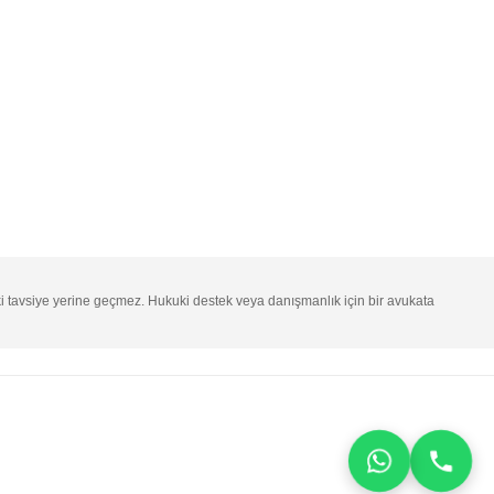
ki tavsiye yerine geçmez. Hukuki destek veya danışmanlık için bir avukata