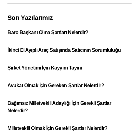
Son Yazılarımız
Baro Başkanı Olma Şartları Nelerdir?
İkinci El Ayıplı Araç Satışında Satıcının Sorumluluğu
Şirket Yönetimi İçin Kayyım Tayini
Avukat Olmak İçin Gereken Şartlar Nelerdir?
Bağımsız Milletvekili Adaylığı İçin Gerekli Şartlar
Nelerdir?
Milletvekili Olmak İçin Gerekli Şartlar Nelerdir?