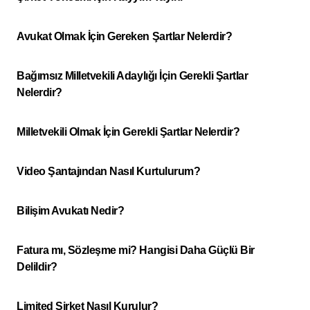
Avukat Olmak İçin Gereken Şartlar Nelerdir?
Bağımsız Milletvekili Adaylığı İçin Gerekli Şartlar
Nelerdir?
Milletvekili Olmak İçin Gerekli Şartlar Nelerdir?
Video Şantajından Nasıl Kurtulurum?
Bilişim Avukatı Nedir?
Fatura mı, Sözleşme mi? Hangisi Daha Güçlü Bir
Delildir?
Limited Şirket Nasıl Kurulur?