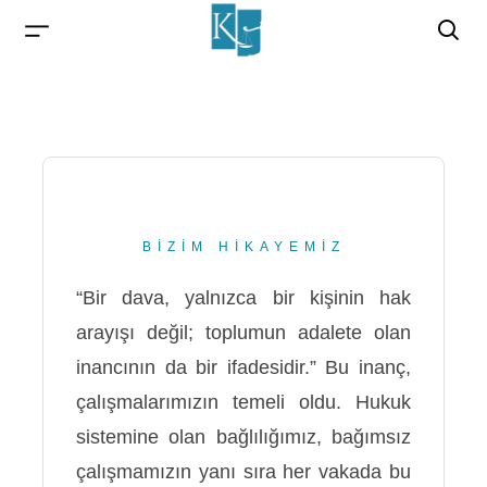
BİZİM HİKAYEMİZ
“Bir dava, yalnızca bir kişinin hak
arayışı değil; toplumun adalete olan
inancının da bir ifadesidir.” Bu inanç,
çalışmalarımızın temeli oldu. Hukuk
sistemine olan bağlılığımız, bağımsız
çalışmamızın yanı sıra her vakada bu