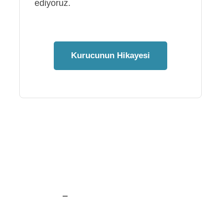
ediyoruz.
Kurucunun Hikayesi
–