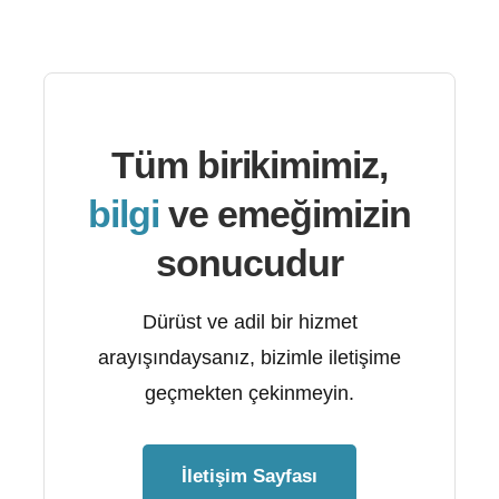
Tüm birikimimiz,
bilgi
ve emeğimizin
sonucudur
Dürüst ve adil bir hizmet
arayışındaysanız, bizimle iletişime
geçmekten çekinmeyin.
İletişim Sayfası