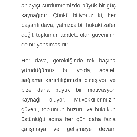
anlayışı sürdürmemizde büyük bir güç
kaynağıdır. Çünkü biliyoruz ki, her
başarılı dava, yalnızca bir hukuki zafer
değil, toplumun adalete olan güveninin
de bir yansımasıdır.
Her dava, gerektiğinde tek başına
yürüdüğümüz bu yolda, adaleti
sağlama kararlılığımızla birleşiyor ve
bize daha büyük bir motivasyon
kaynağı oluyor. Müvekkillerimizin
güveni, toplumun huzuru ve hukukun
üstünlüğü adına her gün daha fazla
çalışmaya ve gelişmeye devam